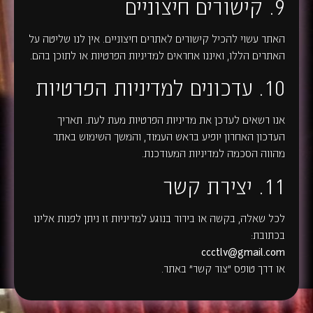
9. קישורים חיצוניים
האתר עשוי להכיל קישורים לאתרים חיצוניים. אין לנו שליטה על
האתרים הללו, ואיננו אחראים למדיניות הפרטיות או לתוכן בהם.
10. עדכונים למדיניות הפרטיות
אנו רשאים לעדכן את מדיניות הפרטיות מעת לעת. תאריך
העדכון האחרון יופיע בראש העמוד, והמשך השימוש באתר
מהווה הסכמה למדיניות המעודכנת.
11. יצירת קשר
לכל שאלה, בקשה או בירור בנוגע למדיניות זו ניתן לפנות אלינו
בכתובת:
ccctlv
@gmail.com
או דרך טופס "צור קשר" באתר.