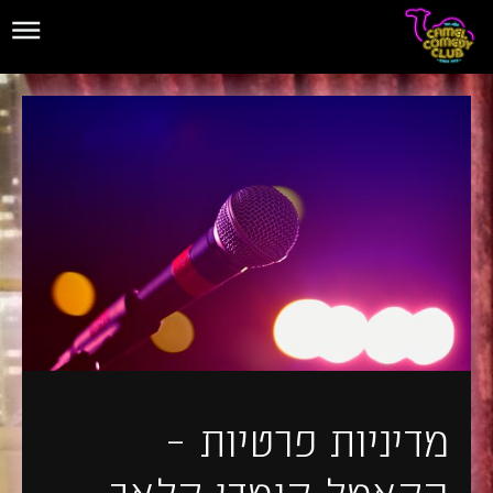
מדיניות פרטיות –
הקאמל קומדי קלאב