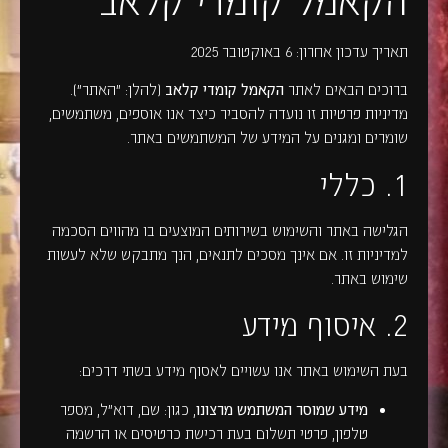
תאריך עדכון אחרון: ‎6 באוקטובר 2025
ברוכים הבאים לאתר
הקאמל קומדי קלאב
(להלן: "האתר").
מדיניות פרטיות זו נועדה להסביר כיצד אנו אוספים, משתמשים,
שומרים ומגנים על המידע של המשתמשים באתר.
1. כללי
הגלישה באתר והשימוש בשירותים המוצעים בו מהווים הסכמה
למדיניות זו. אם אינך מסכים לתנאים, הנך מתבקש שלא לעשות
שימוש באתר.
2. איסוף מידע
בעת השימוש באתר אנו עשויים לאסוף מידע בשתי דרכים:
מידע שמוסר המשתמש מרצונו
, כגון: שם, דוא"ל, מספר
טלפון, פרטי תשלום בעת רכישת כרטיסים או הרשמה