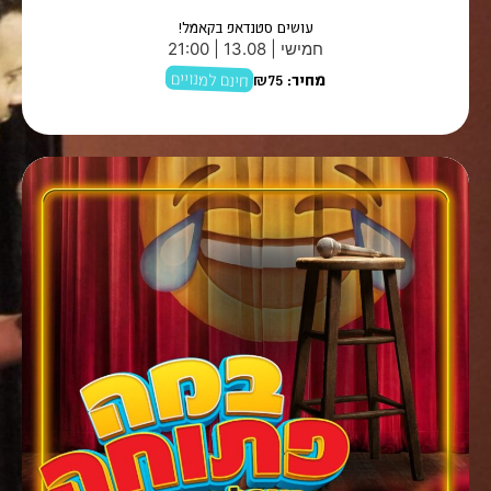
עושים סטנדאפ בקאמל!
חמישי | 13.08 | 21:00
חינם למנויים
מחיר:
₪75