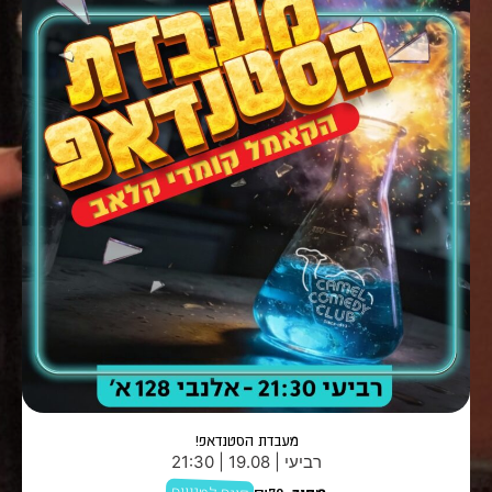
מעבדת הסטנדאפ!
רביעי | 19.08 | 21:30