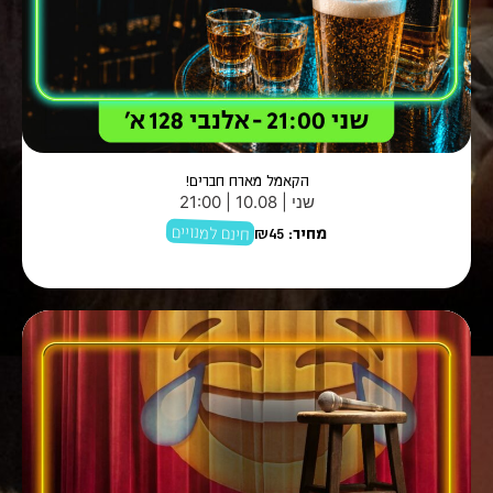
הקאמל מארח חברים!
שני | 10.08 | 21:00
חינם למנויים
מחיר:
₪45