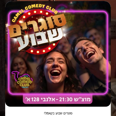
סוגרים שבוע בקאמל!