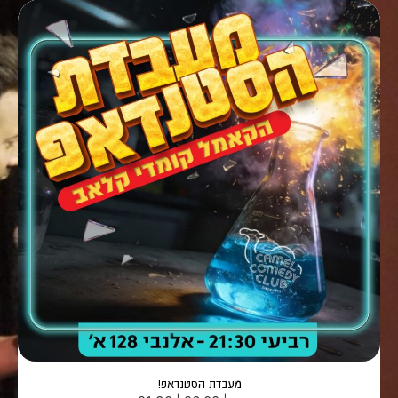
מעבדת הסטנדאפ!