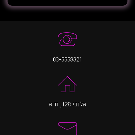
03-5558321
אלנבי 128, ת״א