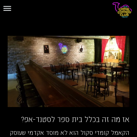
אז מה זה בכלל בית ספר לסטנד-אפ?
הקאמל קומדי סקול הוא לא מוסד אקדמי שעוסק