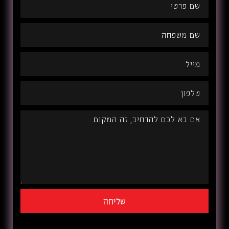
שליחה